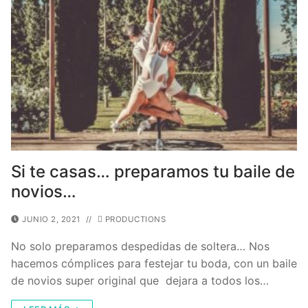
Si te casas… preparamos tu baile de
novios…
JUNIO 2, 2021
//
PRODUCTIONS
No solo preparamos despedidas de soltera… Nos
hacemos cómplices para festejar tu boda, con un baile
de novios super original que dejara a todos los…