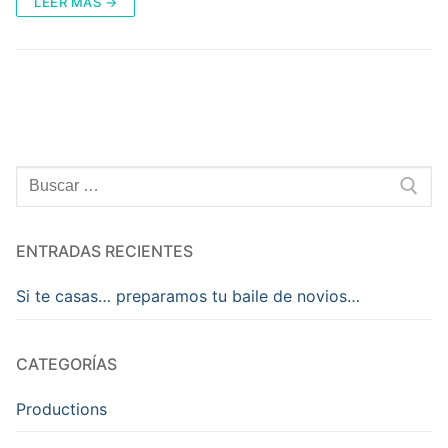
LEER MÁS →
ENTRADAS RECIENTES
Si te casas… preparamos tu baile de novios…
CATEGORÍAS
Productions