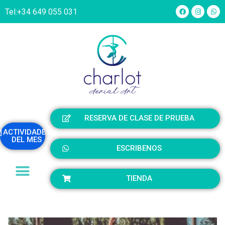
Tel:
+34 649 055 031
RESERVA DE CLASE DE PRUEBA
ACTIVIDADES
DEL MES
ESCRIBENOS
TIENDA