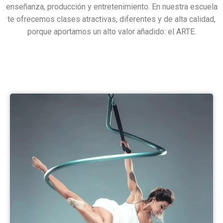
enseñanza, producción y entretenimiento. En nuestra escuela
te ofrecemos clases atractivas, diferentes y de alta calidad,
porque aportamos un alto valor añadido: el ARTE.