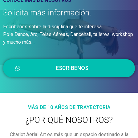
CONOCE MÁS DE NOSOTROS
Solicita más información.
Escríbenos sobre la disciplina que te interesa:
Pole Dance, Aro, Telas Aéreas, Dancehall, talleres, workshop
y mucho más…
ESCRIBENOS
MÁS DE 10 AÑOS DE TRAYECTORIA
¿POR QUÉ NOSOTROS?
Charlot Aerial Art es más que un espacio destinado a la