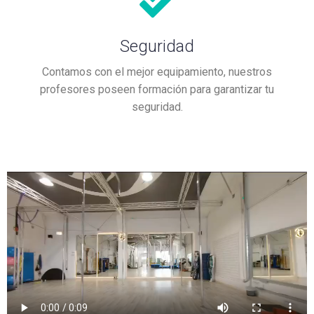
Seguridad
Contamos con el mejor equipamiento, nuestros
profesores poseen formación para garantizar tu
seguridad.