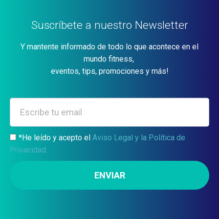
Suscríbete a nuestro Newsletter
Y mantente informado de todo lo que acontece en el
mundo fitness,
eventos, tips, promociones y más!
*He leído y acepto el
Aviso Legal y la Política de
Privacidad.
ENVIAR