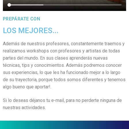
PREPÁRATE CON
LOS MEJORES...
Además de nuestros profesores, constantemente traemos y
realizamos workshops con profesores y artistas de todas
partes del mundo. En sus clases aprenderás nuevas
técnicas, tips y conocimientos. Además podremos conocer
sus experiencias, lo que les ha funcionado mejor a lo largo
de su trayectoria, porque todos somos diferentes y tenemos
algo bueno que aportar!.
Si lo deseas déjanos tu e-mail, para no perderte ninguna de
nuestras actividades.