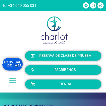
Tel:
+34 649 055 031
RESERVA DE CLASE DE PRUEBA
ACTIVIDADES
DEL MES
ESCRIBENOS
TIENDA