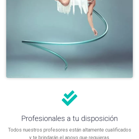
Profesionales a tu disposición
Todos nuestros profesores están altamente cualificados
y te brindarán el apoyo que requieras.