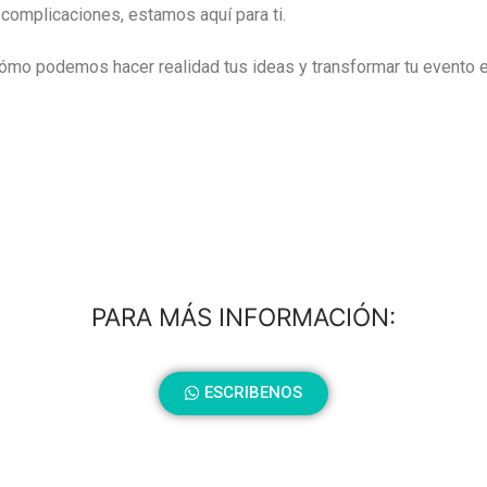
 complicaciones, estamos aquí para ti.
mo podemos hacer realidad tus ideas y transformar tu evento 
PARA MÁS INFORMACIÓN:
ESCRIBENOS