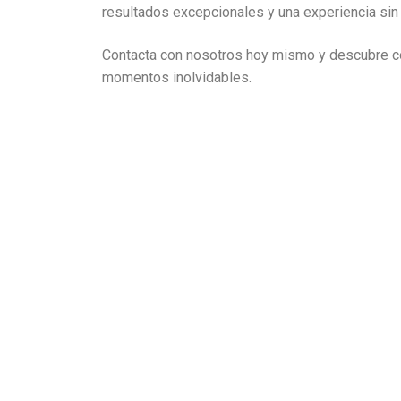
resultados excepcionales y una experiencia sin
Contacta con nosotros hoy mismo y descubre có
momentos inolvidables.