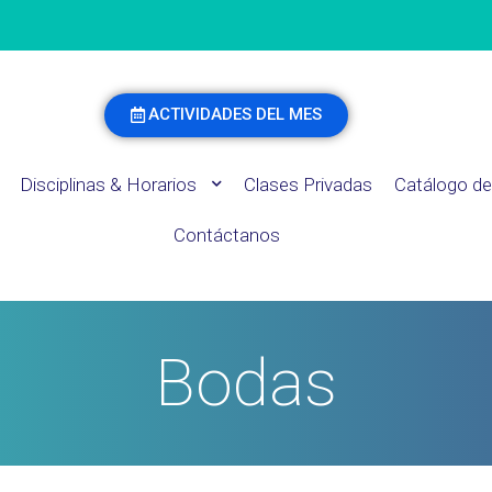
ACTIVIDADES DEL MES
Disciplinas & Horarios
Clases Privadas
Catálogo de
Contáctanos
Bodas