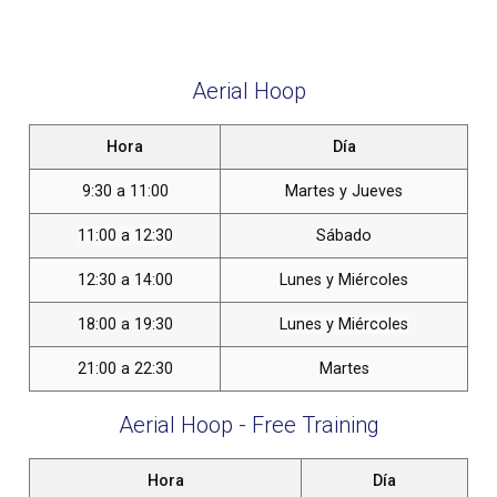
Aerial Hoop
Hora
Día
9:30 a 11:00
Martes y Jueves
11:00 a 12:30
Sábado
12:30 a 14:00
Lunes y Miércoles
18:00 a 19:30
Lunes y Miércoles
21:00 a 22:30
Martes
Aerial Hoop - Free Training
Hora
Día