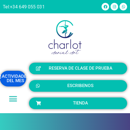
Tel:
+34 649 055 031
RESERVA DE CLASE DE PRUEBA
ACTIVIDADES
DEL MES
ESCRIBENOS
TIENDA