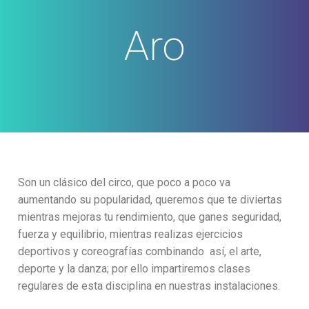
Aro
Son un clásico del circo, que poco a poco va
aumentando su popularidad, queremos que te diviertas
mientras mejoras tu rendimiento, que ganes seguridad,
fuerza y equilibrio, mientras realizas ejercicios
deportivos y coreografías combinando así, el arte,
deporte y la danza; por ello impartiremos clases
regulares de esta disciplina en nuestras instalaciones.